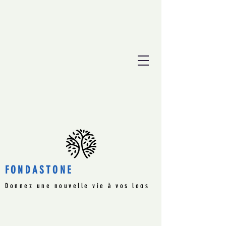
FONDASTONE
Donnez une nouvelle vie à vos legs
immobiliers