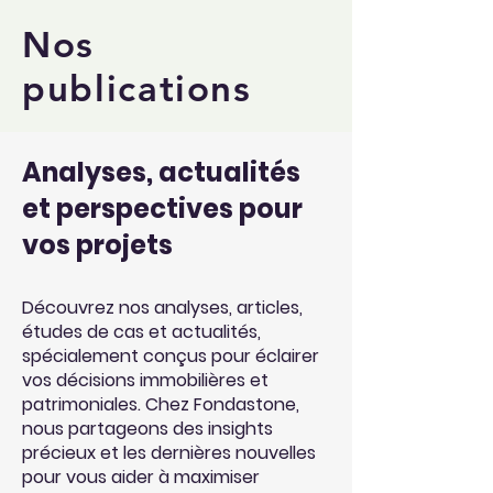
Nos
publications
Analyses, actualités
et perspectives pour
vos projets
Découvrez nos analyses, articles,
études de cas et actualités,
spécialement conçus pour éclairer
vos décisions immobilières et
patrimoniales. Chez Fondastone,
nous partageons des insights
précieux et les dernières nouvelles
pour vous aider à maximiser