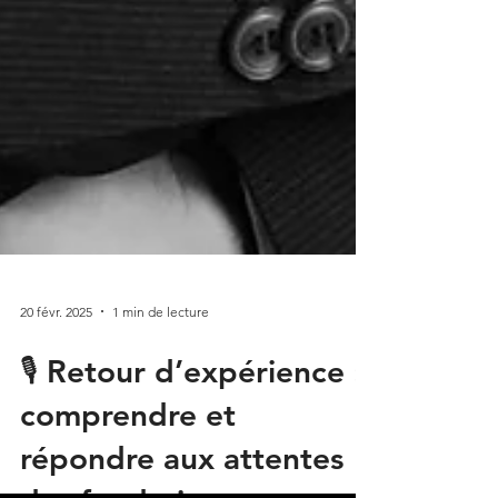
20 févr. 2025
1 min de lecture
🎙 Retour d’expérience :
comprendre et