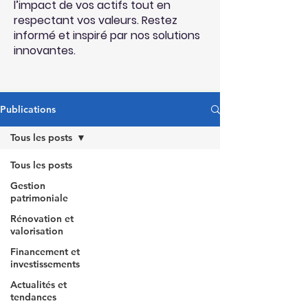
l’impact de vos actifs tout en
respectant vos valeurs. Restez
informé et inspiré par nos solutions
innovantes.
Publications
Tous les posts
Tous les posts
Gestion
patrimoniale
Rénovation et
valorisation
Financement et
investissements
Actualités et
tendances