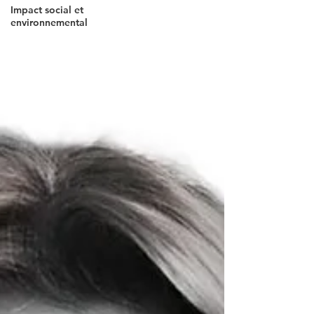
Impact social et
environnemental