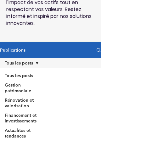
l’impact de vos actifs tout en
respectant vos valeurs. Restez
informé et inspiré par nos solutions
innovantes.
Publications
Tous les posts
Tous les posts
Gestion
patrimoniale
Rénovation et
valorisation
Financement et
investissements
Actualités et
tendances