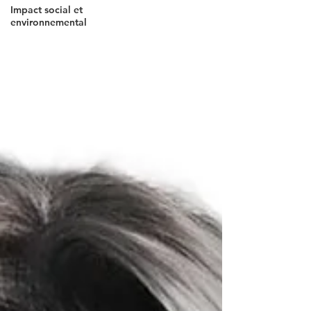
Impact social et
environnemental