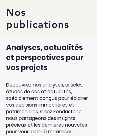
Nos
publications
Analyses, actualités
et perspectives pour
vos projets
Découvrez nos analyses, articles,
études de cas et actualités,
spécialement conçus pour éclairer
vos décisions immobilières et
patrimoniales. Chez Fondastone,
nous partageons des insights
précieux et les dernières nouvelles
pour vous aider à maximiser