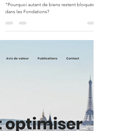
dans les Fondations?
"Pourquoi autant de biens restent bloqués
dans les Fondations?