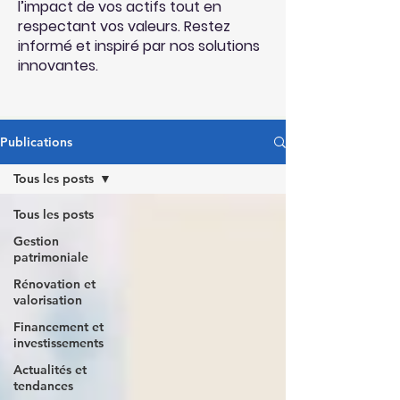
l’impact de vos actifs tout en
respectant vos valeurs. Restez
informé et inspiré par nos solutions
innovantes.
Publications
Tous les posts
Tous les posts
Gestion
patrimoniale
Rénovation et
valorisation
Financement et
investissements
Actualités et
tendances