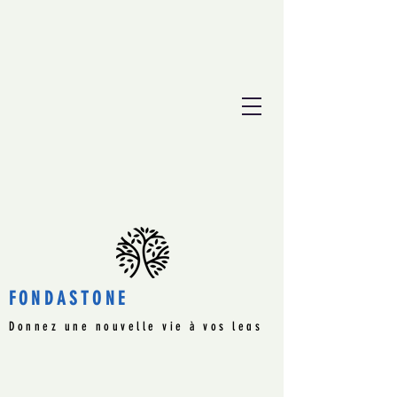
FONDASTONE
Donnez une nouvelle vie à vos legs
immobiliers