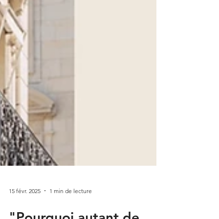
15 févr. 2025
1 min de lecture