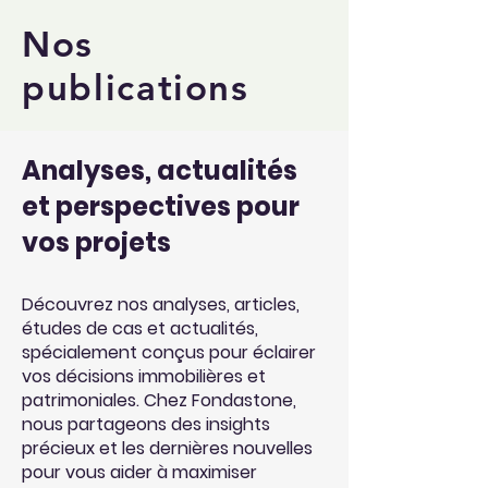
Nos
publications
Analyses, actualités
et perspectives pour
vos projets
Découvrez nos analyses, articles,
études de cas et actualités,
spécialement conçus pour éclairer
vos décisions immobilières et
patrimoniales. Chez Fondastone,
nous partageons des insights
précieux et les dernières nouvelles
pour vous aider à maximiser