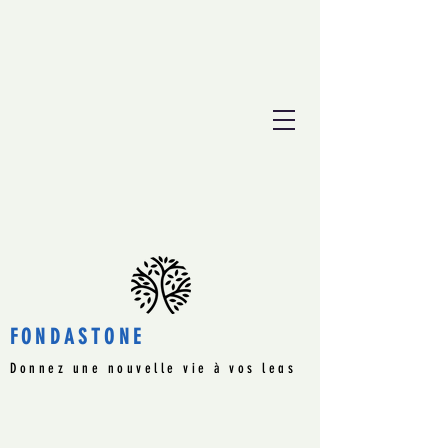
FONDASTONE
Donnez une nouvelle vie à vos legs
immobiliers