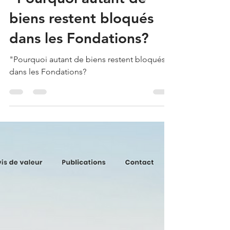
"Pourquoi autant de
biens restent bloqués
dans les Fondations?
"Pourquoi autant de biens restent bloqués
dans les Fondations?