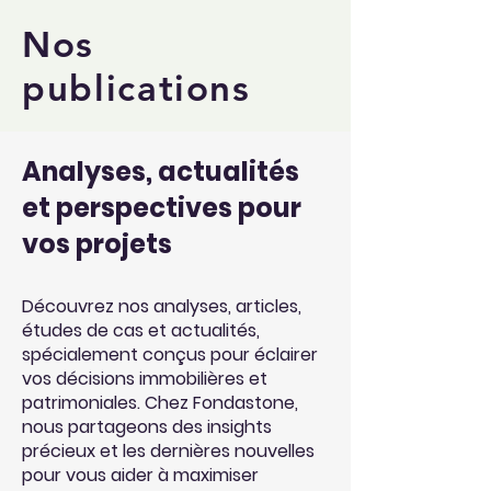
Nos
publications
Analyses, actualités
et perspectives pour
vos projets
Découvrez nos analyses, articles,
études de cas et actualités,
spécialement conçus pour éclairer
vos décisions immobilières et
patrimoniales. Chez Fondastone,
nous partageons des insights
précieux et les dernières nouvelles
pour vous aider à maximiser