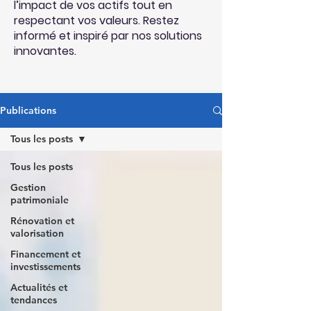
l’impact de vos actifs tout en
respectant vos valeurs. Restez
informé et inspiré par nos solutions
innovantes.
Publications
Tous les posts
Tous les posts
Gestion
patrimoniale
Rénovation et
valorisation
Financement et
investissements
Actualités et
tendances