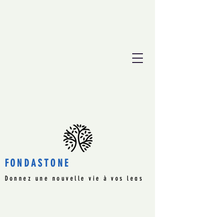
FONDASTONE
Donnez une nouvelle vie à vos legs
immobiliers