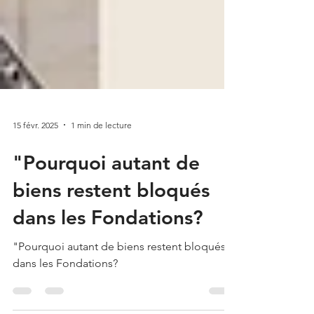
15 févr. 2025
1 min de lecture
"Pourquoi autant de
biens restent bloqués
dans les Fondations?
"Pourquoi autant de biens restent bloqués
dans les Fondations?